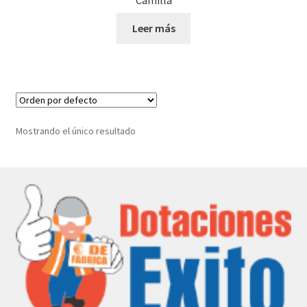
Camilla
Leer más
Mostrando el único resultado