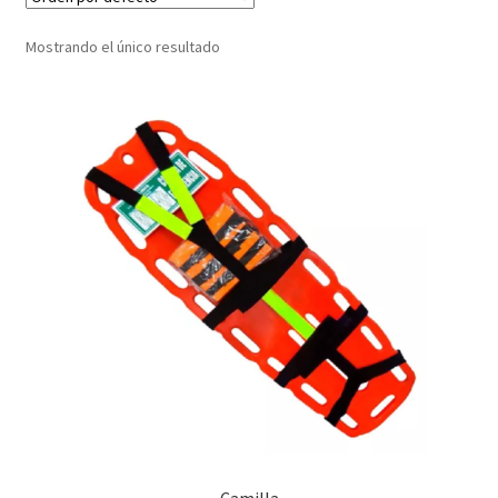
Mostrando el único resultado