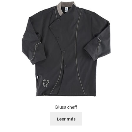
Blusa cheff
Leer más