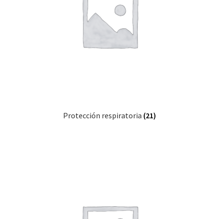
Protección respiratoria
(21)