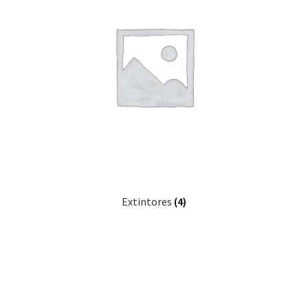
Extintores
(4)