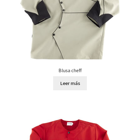
Blusa cheff
Leer más