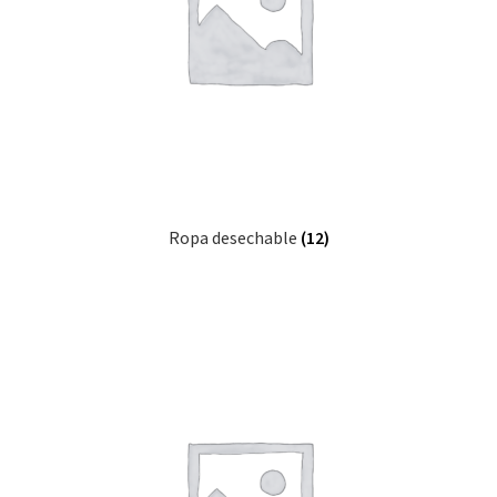
Ropa desechable
(12)