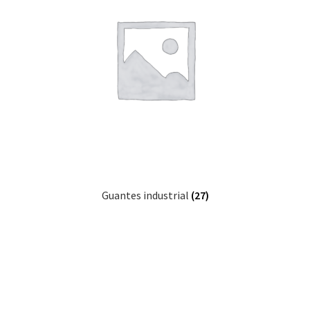
Guantes industrial
(27)