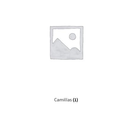
Camillas
(1)