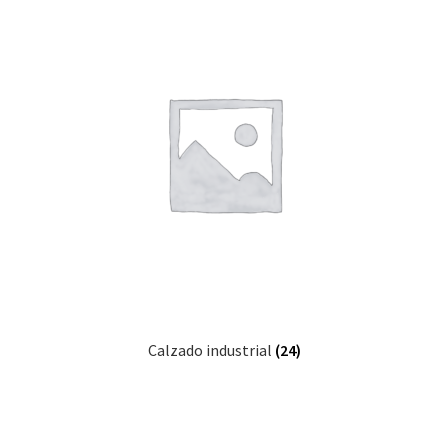
Calzado industrial
(24)