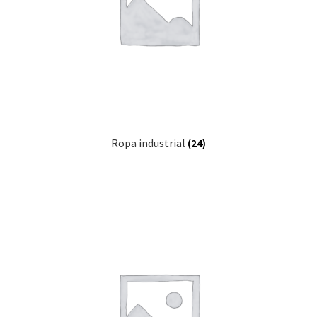
Ropa industrial
(24)