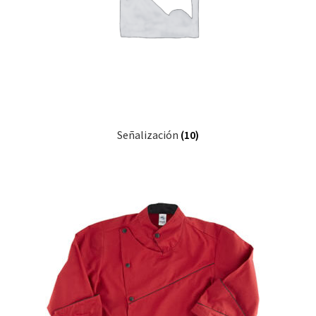
Señalización
(10)