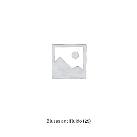
Blusas antifluido
(29)