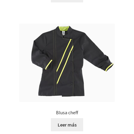
Blusa cheff
Leer más