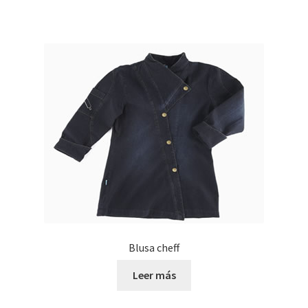
Blusa cheff
Leer más