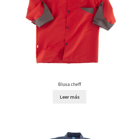
Blusa cheff
Leer más