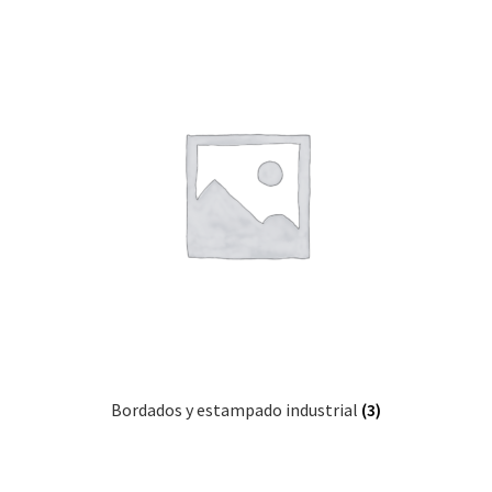
Bordados y estampado industrial
(3)