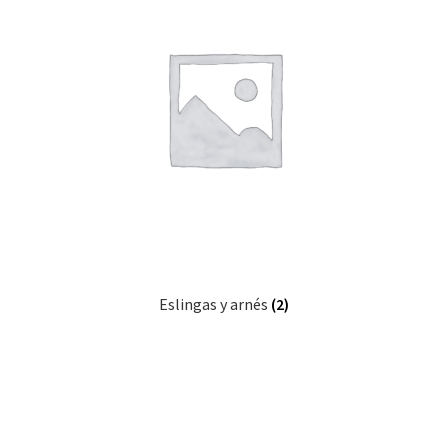
Eslingas y arnés
(2)