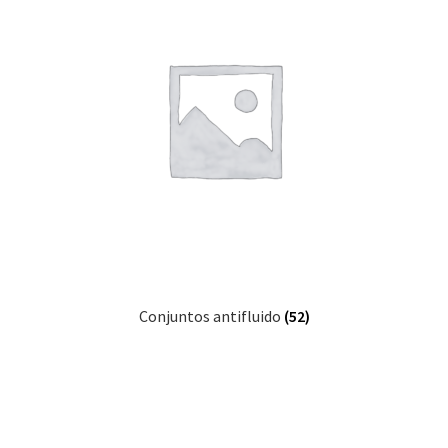
Conjuntos antifluido
(52)