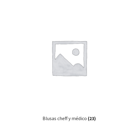
Blusas cheff y médico
(23)