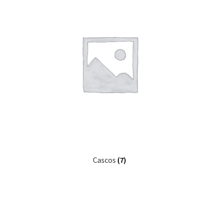
Cascos
(7)