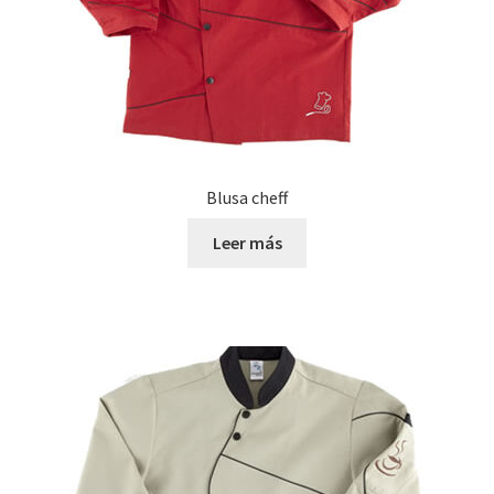
Blusa cheff
Leer más