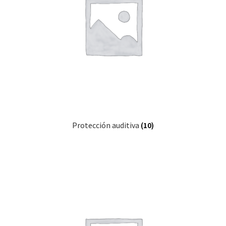
Protección auditiva
(10)