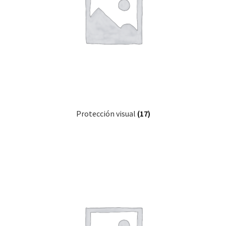
Protección visual
(17)