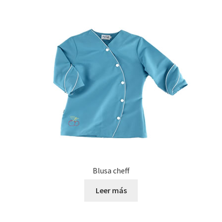
Blusa cheff
Leer más