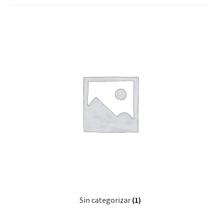
Sin categorizar
(1)