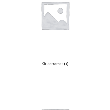
Kit derrames
(1)