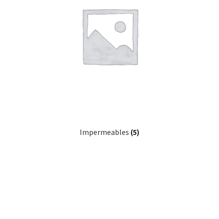
Impermeables
(5)