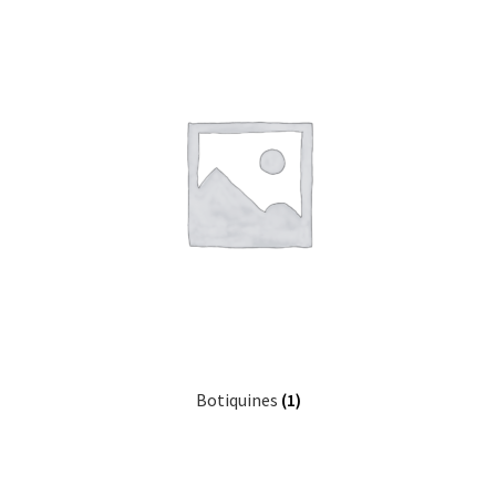
Botiquines
(1)