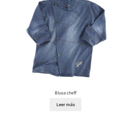
Blusa cheff
Leer más