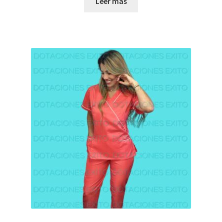
Leer más