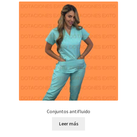
Conjuntos antifluido
Leer más