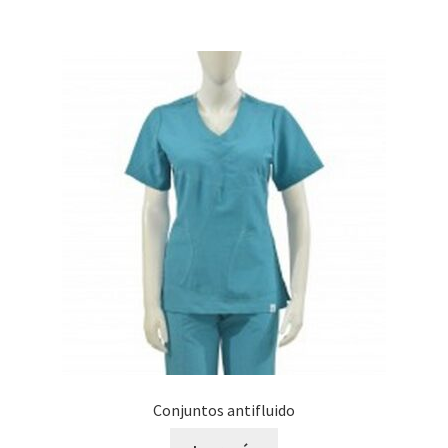
Conjuntos antifluido