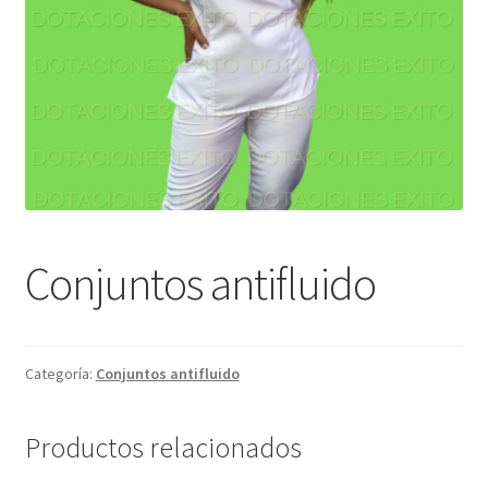
Conjuntos antifluido
Categoría:
Conjuntos antifluido
Productos relacionados