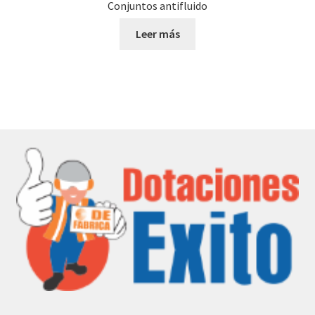
Conjuntos antifluido
Leer más