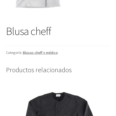
Blusa cheff
Categoría:
Blusas cheff y médico
Productos relacionados