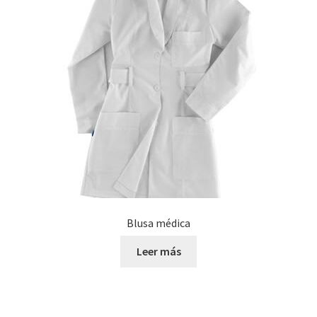
Blusa médica
Leer más