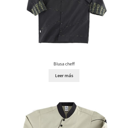
Blusa cheff
Leer más