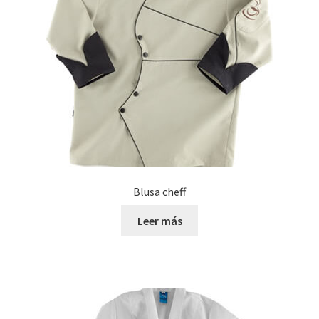
Blusa cheff
Leer más