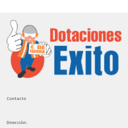
Contacto
Dirección: