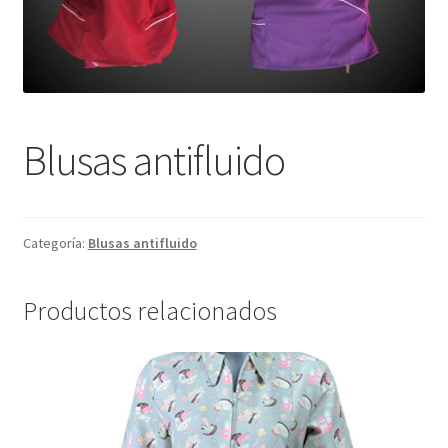
Blusas antifluido
Categoría:
Blusas antifluido
Productos relacionados