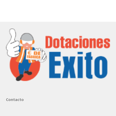
Contacto