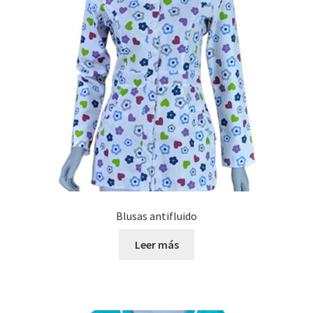
Blusas antifluido
Leer más