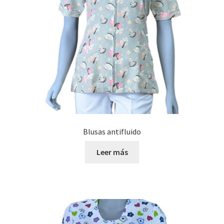
Blusas antifluido
Leer más