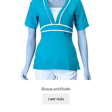
Blusas antifluido
Leer más