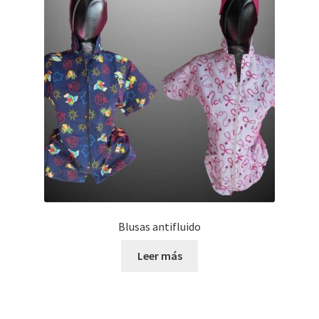
Blusas antifluido
Leer más