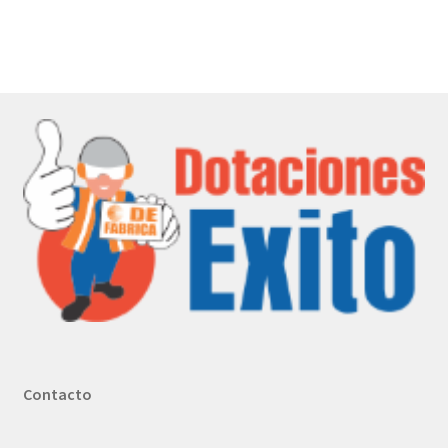
Contacto