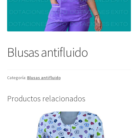
Blusas antifluido
Categoría:
Blusas antifluido
Productos relacionados