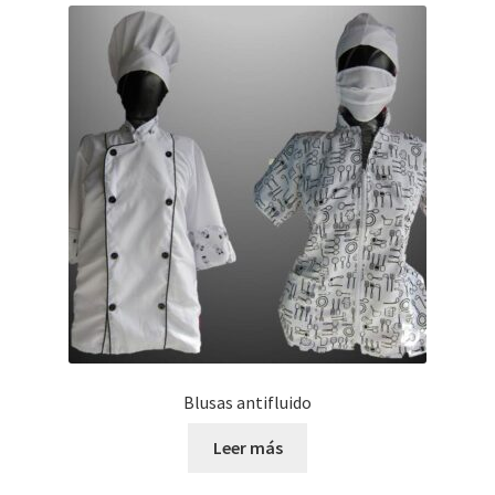
Blusas antifluido
Leer más