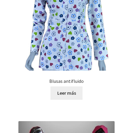
Blusas antifluido
Leer más