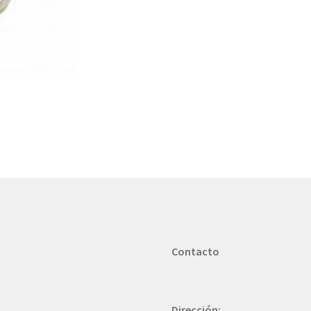
Contacto
Dirección: