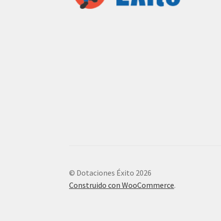
© Dotaciones Éxito 2026
Construido con WooCommerce
.