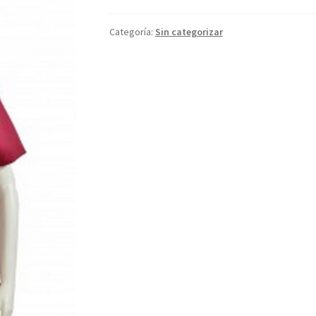
Categoría:
Sin categorizar