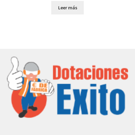
Leer más