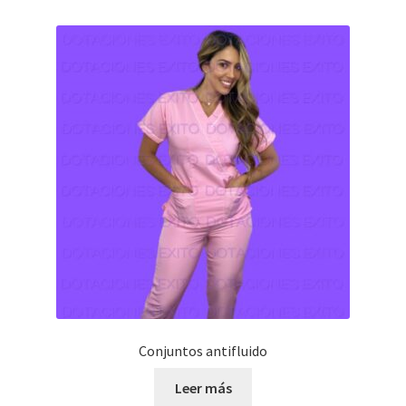
Conjuntos antifluido
Leer más