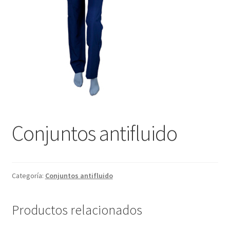
Conjuntos antifluido
Categoría:
Conjuntos antifluido
Productos relacionados