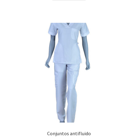
Conjuntos antifluido