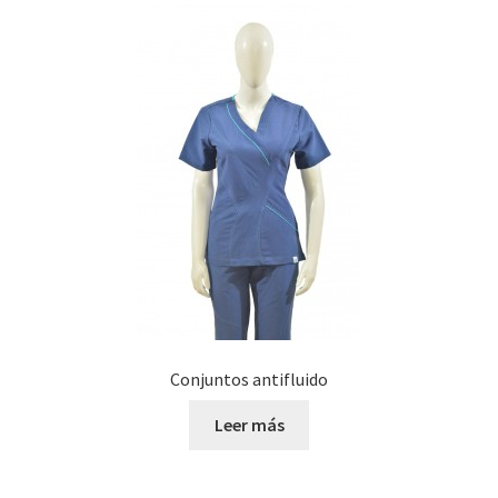
Conjuntos antifluido
Leer más