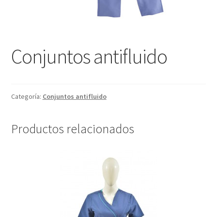
Conjuntos antifluido
Categoría:
Conjuntos antifluido
Productos relacionados