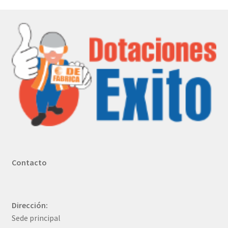
Contacto
Dirección:
Sede principal