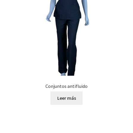
Conjuntos antifluido
Leer más