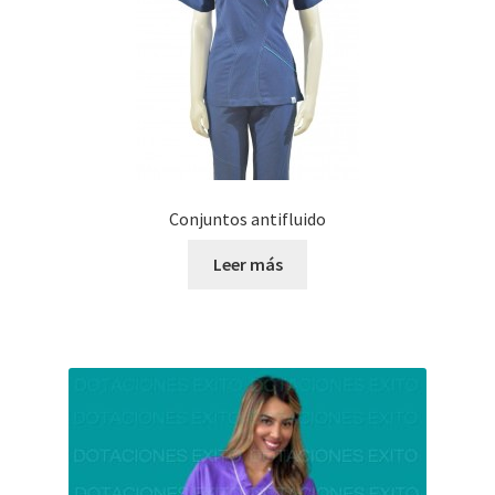
Conjuntos antifluido
Leer más