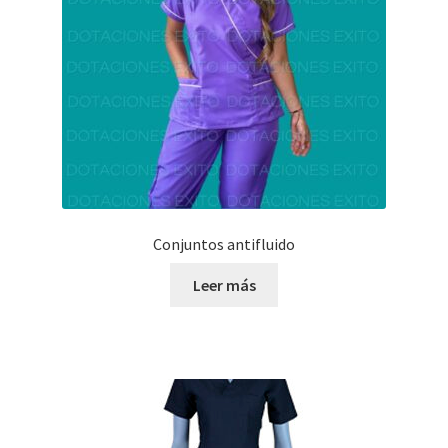
Conjuntos antifluido
Leer más