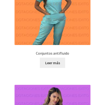
Conjuntos antifluido
Leer más