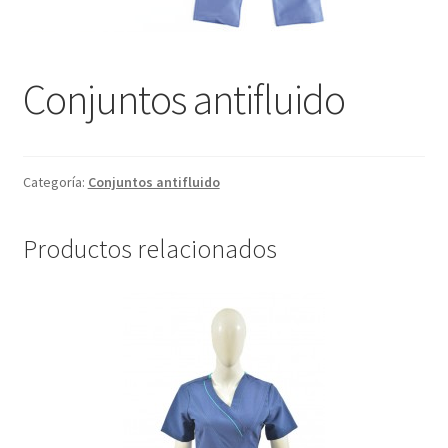
Conjuntos antifluido
Categoría:
Conjuntos antifluido
Productos relacionados