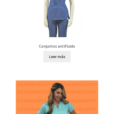
Conjuntos antifluido
Leer más