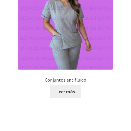
Conjuntos antifluido
Leer más