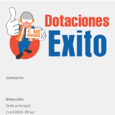
Contacto
Dirección:
Sede principal
Cra 63#19-39 sur