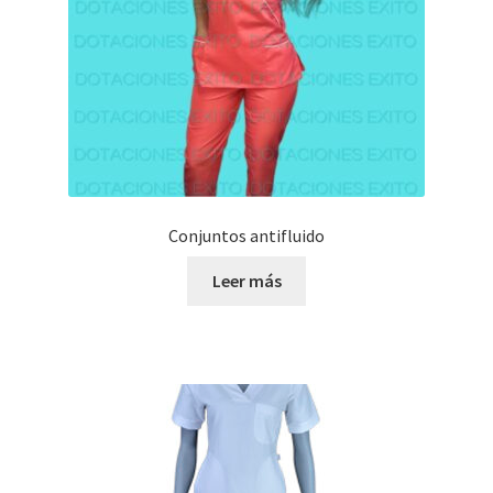
Conjuntos antifluido
Leer más