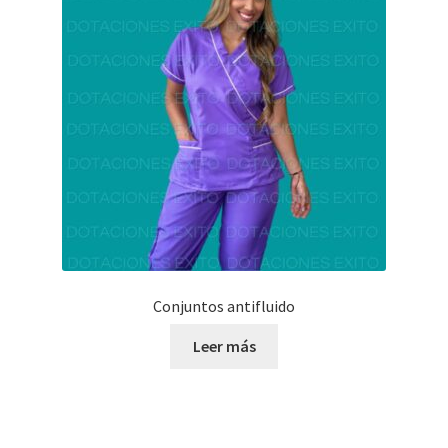
Conjuntos antifluido
Leer más