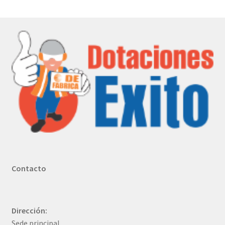
Contacto
Dirección:
Sede principal