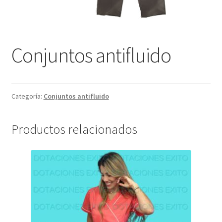
Conjuntos antifluido
Categoría:
Conjuntos antifluido
Productos relacionados