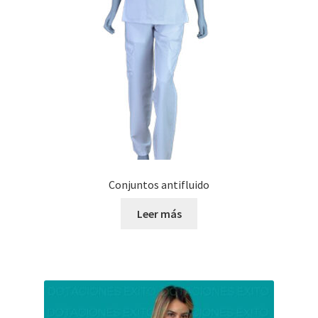
Conjuntos antifluido
Leer más