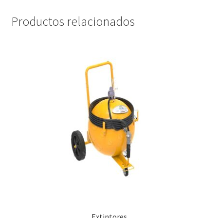
Productos relacionados
Extintores