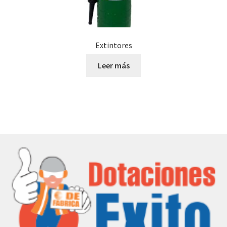
Extintores
Leer más