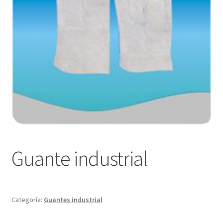
Guante industrial
Categoría:
Guantes industrial