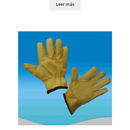
Leer más