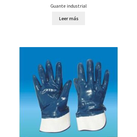
Guante industrial
Leer más