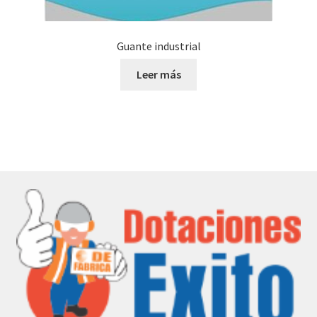
Guante industrial
Leer más