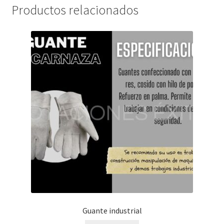
Productos relacionados
Guante industrial