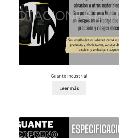
Guante industrial
Leer más