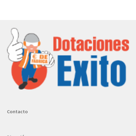
Contacto