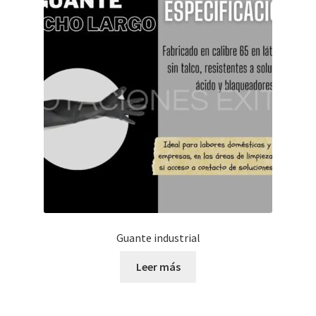
Guante industrial
Leer más