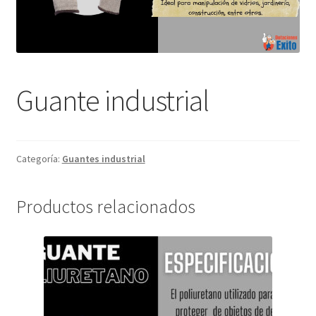
Guante industrial
Categoría:
Guantes industrial
Productos relacionados