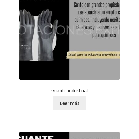
Guante industrial
Leer más