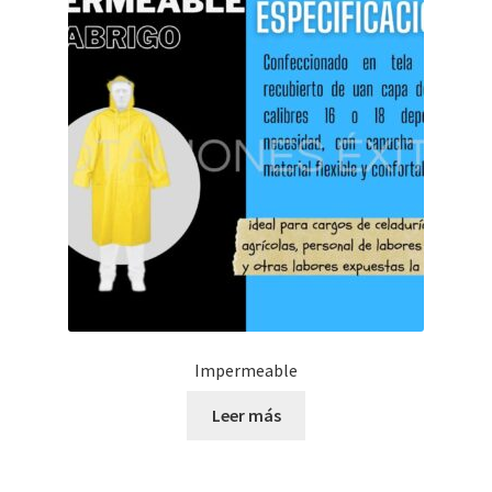
Impermeable
Leer más