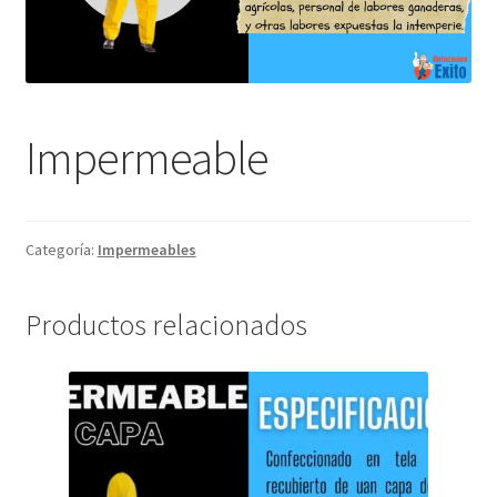
Impermeable
Categoría:
Impermeables
Productos relacionados