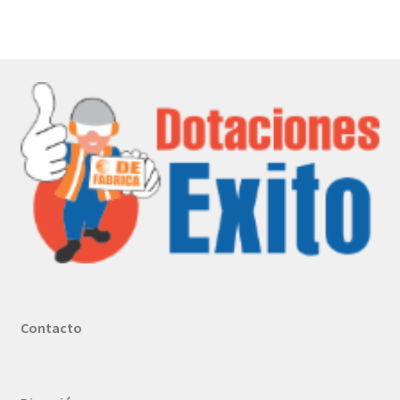
Contacto