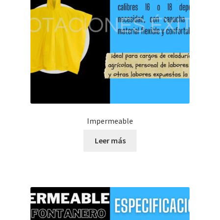
Impermeable
Leer más