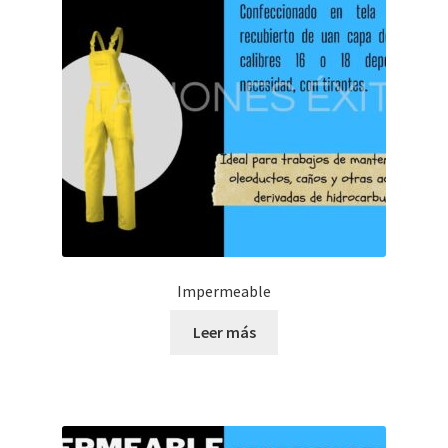
Impermeable
Leer más