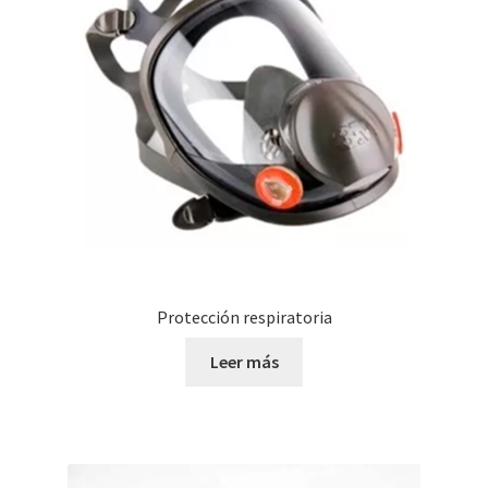
Protección respiratoria
Leer más