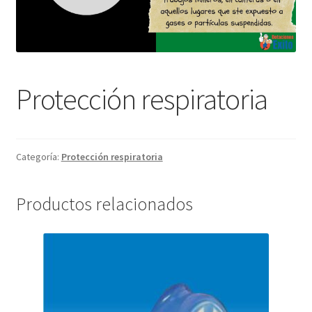
Protección respiratoria
Categoría:
Protección respiratoria
Productos relacionados