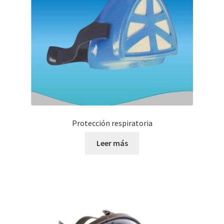
Protección respiratoria
Leer más