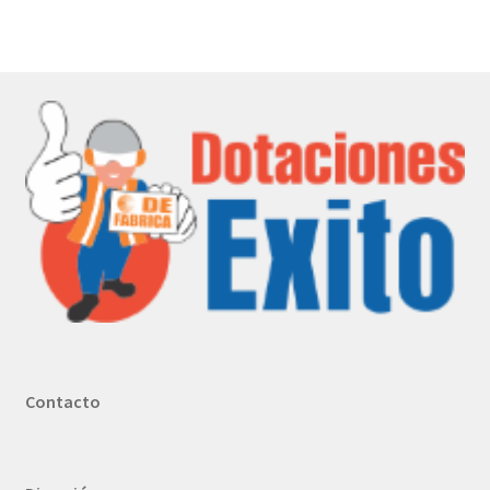
Contacto