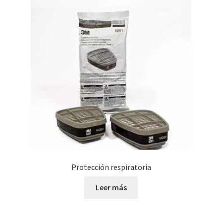
Protección respiratoria
Leer más