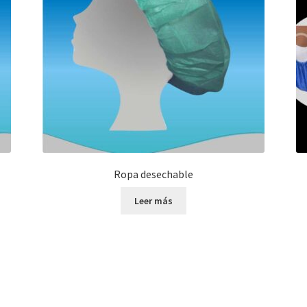
Ropa desechable
Leer más