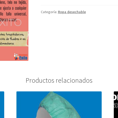
Categoría:
Ropa desechable
Productos relacionados