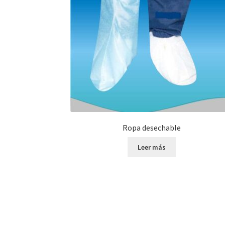
Ropa desechable
Leer más