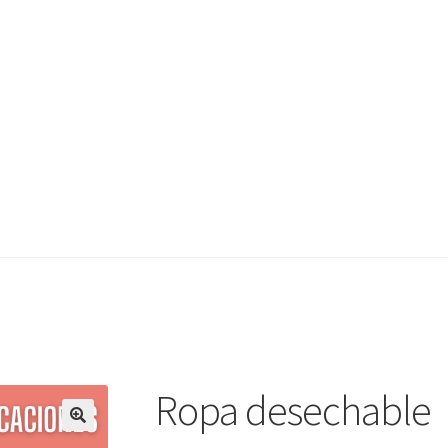
Ropa desechable