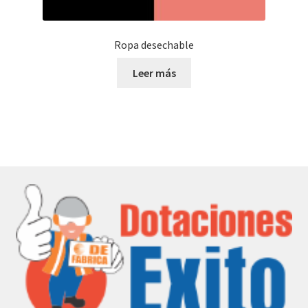
Ropa desechable
Leer más