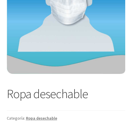
Ropa desechable
Categoría:
Ropa desechable