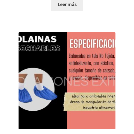
Leer más