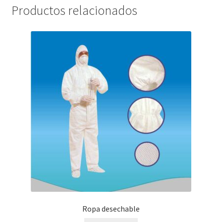
Productos relacionados
Ropa desechable