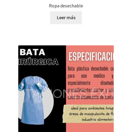
Ropa desechable
Leer más