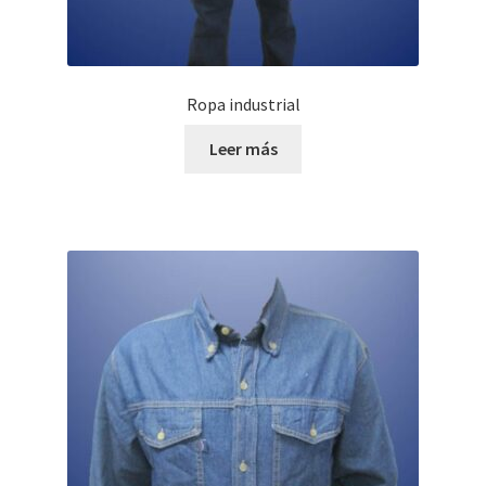
Ropa industrial
Leer más