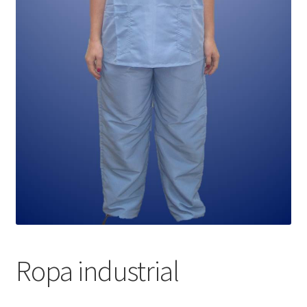
Ropa industrial