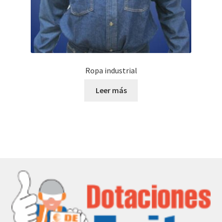
Ropa industrial
Leer más