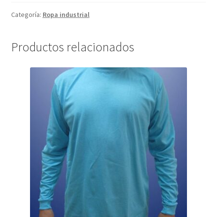
Categoría:
Ropa industrial
Productos relacionados