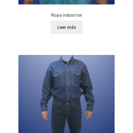
Ropa industrial
Leer más