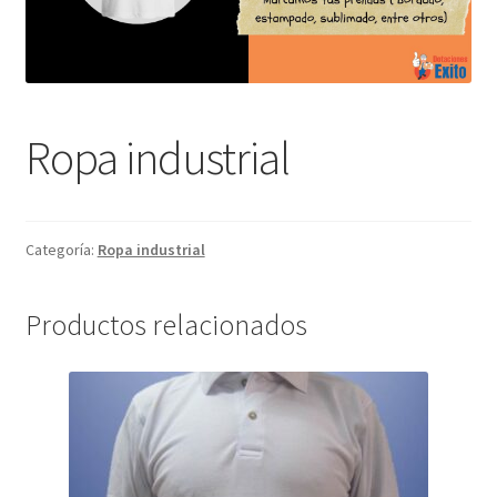
Ropa industrial
Categoría:
Ropa industrial
Productos relacionados