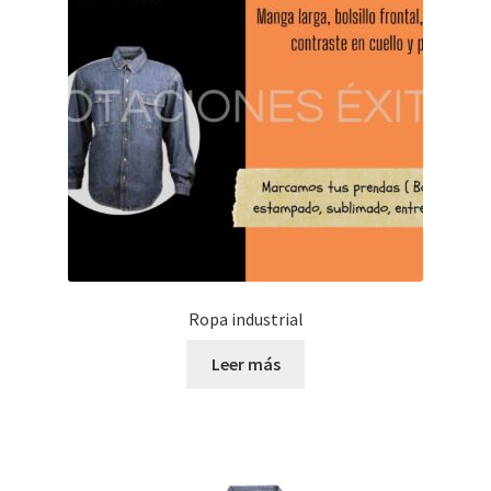
Ropa industrial
Leer más