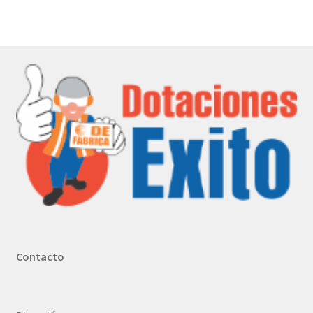
Contacto