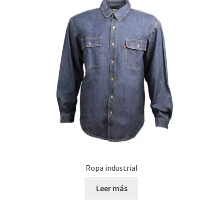
Ropa industrial
Leer más