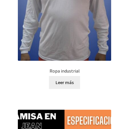
Ropa industrial
Leer más