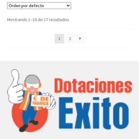
Mostrando 1–16 de 17 resultados
1
2