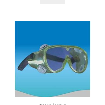
Protección visual