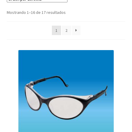
Mostrando 1–16 de 17 resultados
1
2