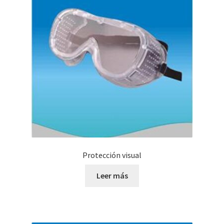
Protección visual
Leer más