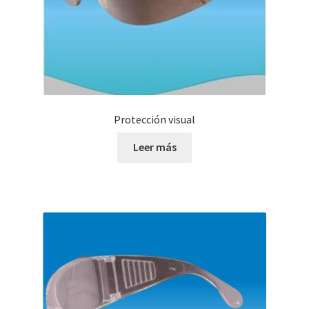
Protección visual
Leer más