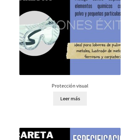
Protección visual
Leer más