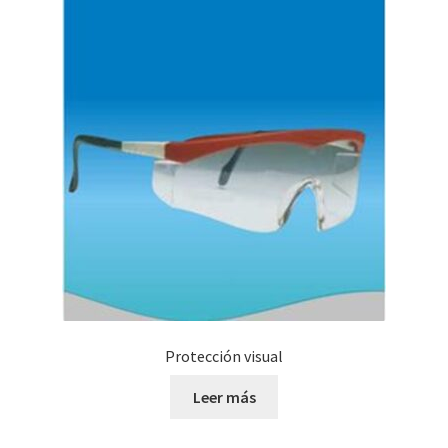
Protección visual
Leer más