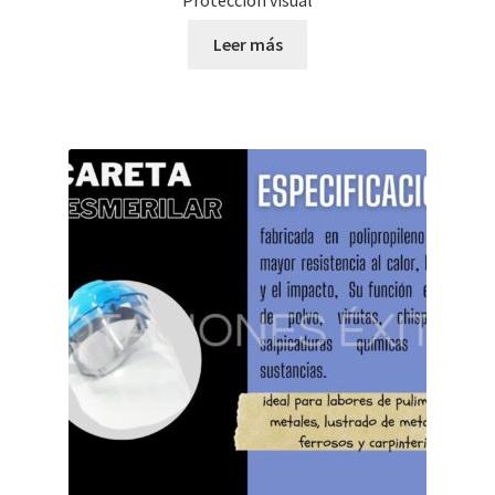
Leer más