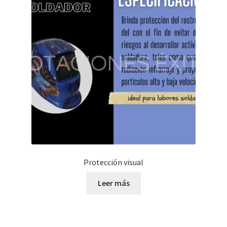
Protección visual
Leer más