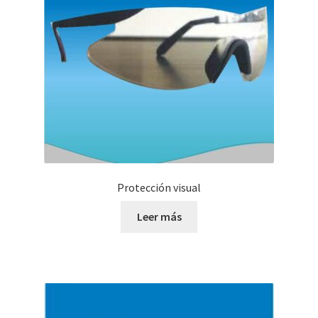
Protección visual
Leer más