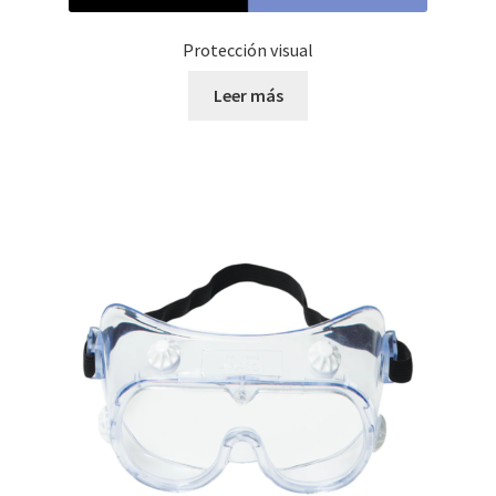
Protección visual
Leer más