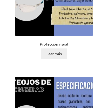
Protección visual
Leer más