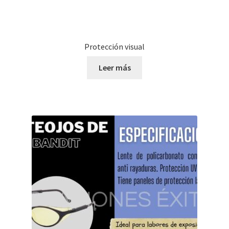
Protección visual
Leer más