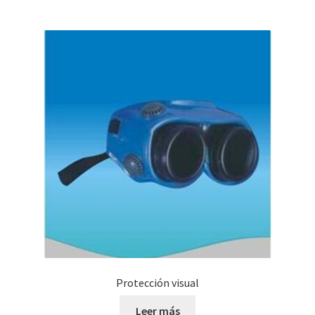
Protección visual
Leer más