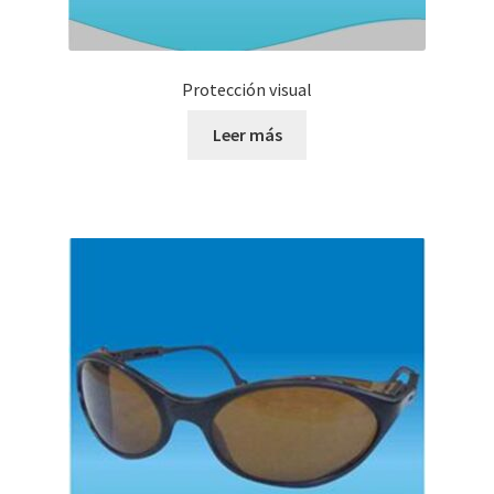
Protección visual
Leer más