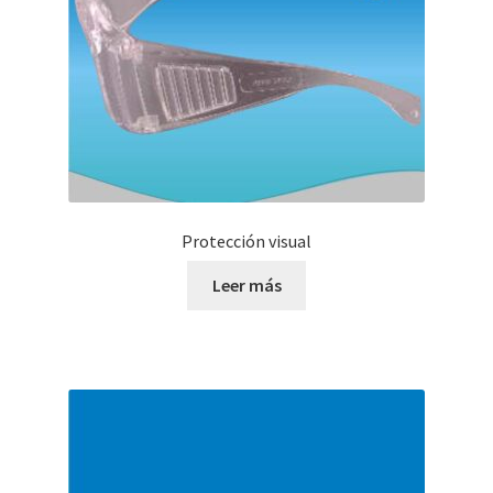
Protección visual
Leer más