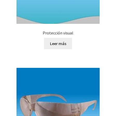
Protección visual
Leer más