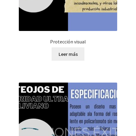
Protección visual
Leer más