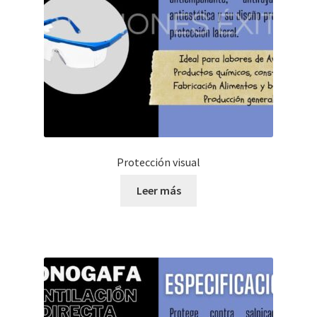
Protección visual
Leer más