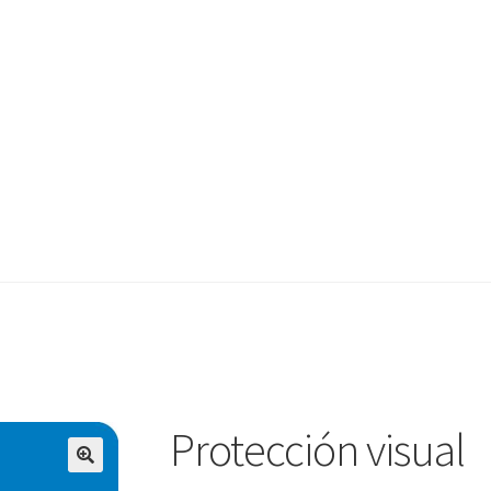
Protección visual