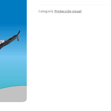
Categoría:
Protección visual