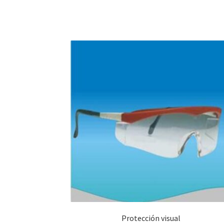
Protección visual