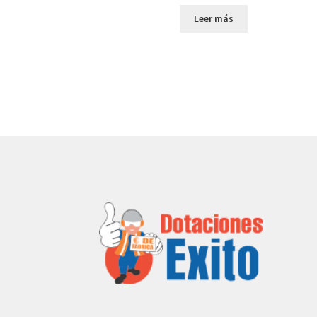
Leer más