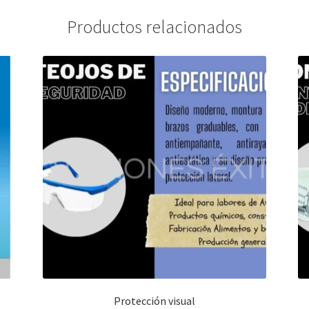
Productos relacionados
Protección visual