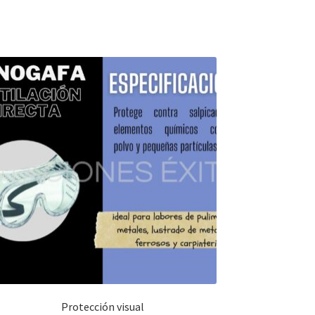
Protección visual