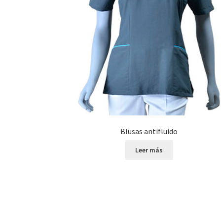
Blusas antifluido
Leer más