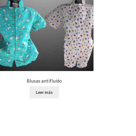
Blusas antifluido
Leer más