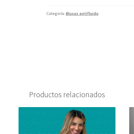
Categoría:
Blusas antifluido
Productos relacionados