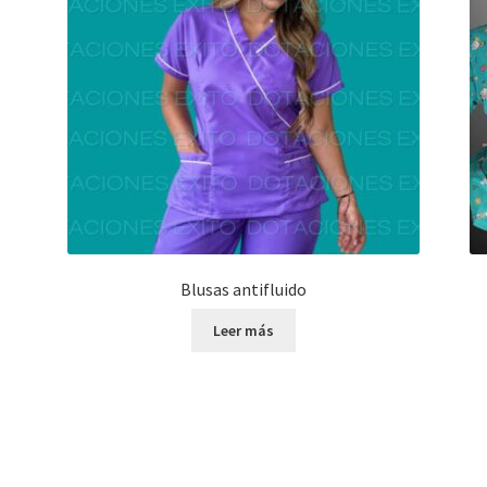
Blusas antifluido
Leer más