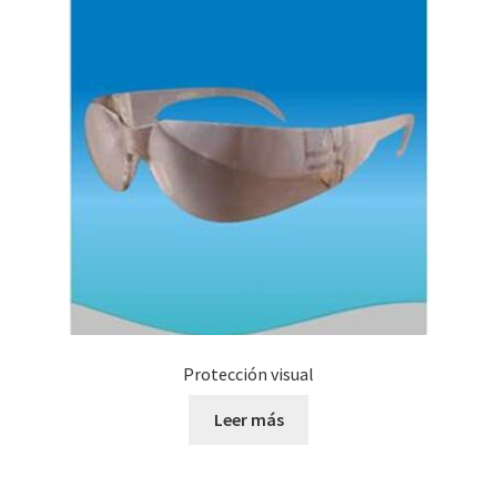
Protección visual
Leer más