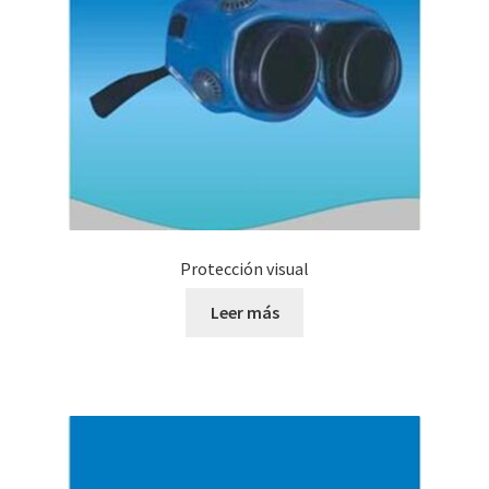
Protección visual
Leer más