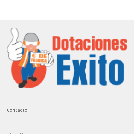
Contacto