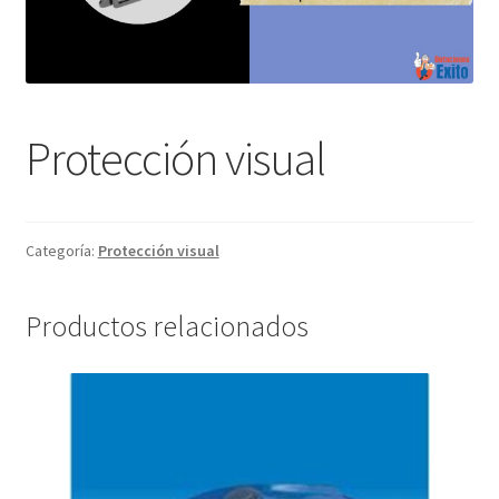
Protección visual
Categoría:
Protección visual
Productos relacionados