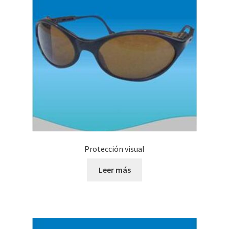
Protección visual
Leer más